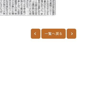
一覧へ戻る