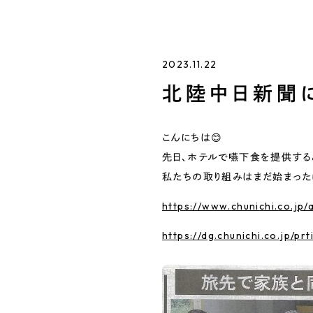
2023.11.22
北陸中日新聞
こんにちは😊
先日、ホテルで嚥下食を提供する
私たちの取り組みはまだ始まった
https://www.chunichi.co.jp/
https://dg.chunichi.co.jp/p