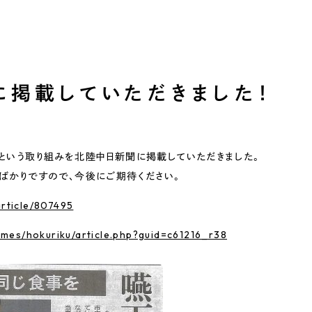
に掲載していただきました！
という取り組みを北陸中日新聞に掲載していただきました。
ばかりですので、今後にご期待ください。
article/807495
rtimes/hokuriku/article.php?guid=c61216_r38