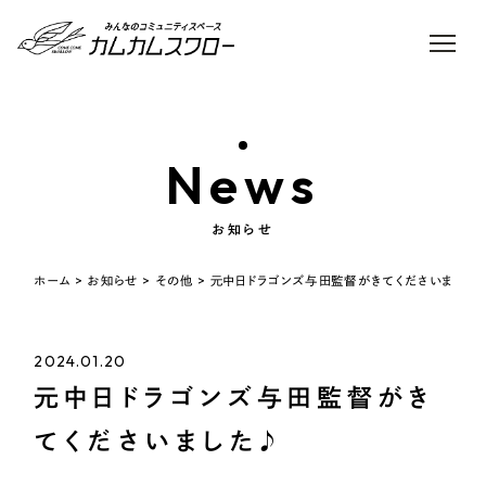
News
お知らせ
ホーム
>
お知らせ
>
その他
>
元中日ドラゴンズ与田監督がきてくださいました
2024.01.20
元中日ドラゴンズ与田監督がき
てくださいました♪