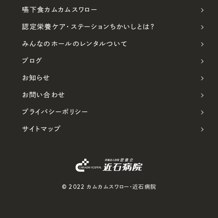
嚥下食カムカムスワロー
認定栄養ケア・ステーションちかいしとは？
みんなのホールのレンタルついて
ブログ
お知らせ
お問い合わせ
プライバシーポリシー
サイトマップ
© 2022 カムカムスワロー・近石病院