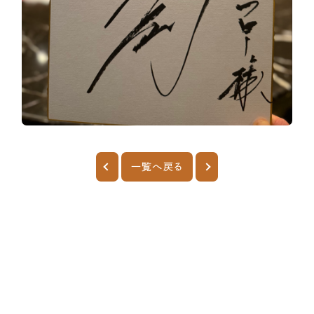
一覧へ戻る