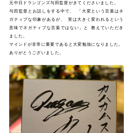
元中日ドランゴンズ与田監督がきてくださいました。
与田監督とお話しをする中で、 「大変という言葉はネ
ガティブな印象があるが、 実は大きく変われるという
意味でネガティブな言葉ではない」と 教えていただき
ました。
マインドが非常に重要であると大変勉強になりました。
ありがとうございました。